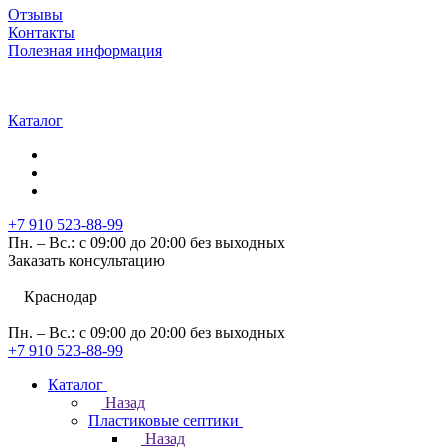
Отзывы
Контакты
Полезная информация
Каталог
+7 910 523-88-99
Пн. – Вс.: с 09:00 до 20:00 без выходных
Заказать консультацию
Краснодар
Пн. – Вс.: с 09:00 до 20:00 без выходных
+7 910 523-88-99
Каталог
Назад
Пластиковые септики
Назад