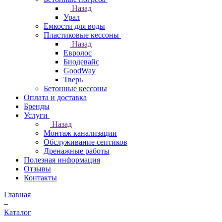
Назад
Урал
Емкости для воды
Пластиковые кессоны
Назад
Евролос
Биодевайс
GoodWay
Тверь
Бетонные кессоны
Оплата и доставка
Бренды
Услуги
Назад
Монтаж канализации
Обслуживание септиков
Дренажные работы
Полезная информация
Отзывы
Контакты
Главная
–
Каталог
–