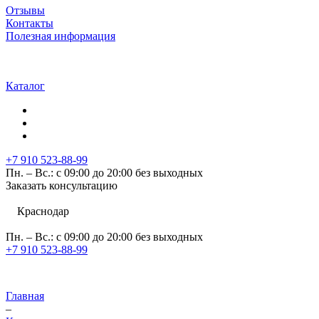
Отзывы
Контакты
Полезная информация
Каталог
+7 910 523-88-99
Пн. – Вс.: с 09:00 до 20:00 без выходных
Заказать консультацию
Краснодар
Пн. – Вс.: с 09:00 до 20:00 без выходных
+7 910 523-88-99
Главная
–