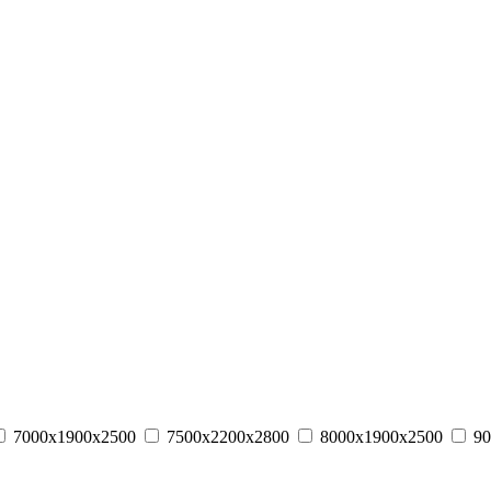
7000х1900х2500
7500х2200х2800
8000х1900х2500
90