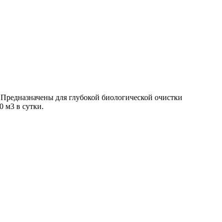
Предназначены для глубокой биологической очистки
 м3 в сутки.