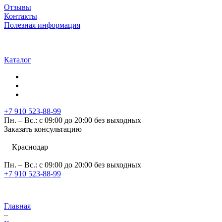
Отзывы
Контакты
Полезная информация
Каталог
+7 910 523-88-99
Пн. – Вс.: с 09:00 до 20:00 без выходных
Заказать консультацию
Краснодар
Пн. – Вс.: с 09:00 до 20:00 без выходных
+7 910 523-88-99
Главная
–