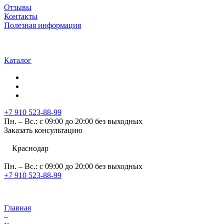
Отзывы
Контакты
Полезная информация
Каталог
+7 910 523-88-99
Пн. – Вс.: с 09:00 до 20:00 без выходных
Заказать консультацию
Краснодар
Пн. – Вс.: с 09:00 до 20:00 без выходных
+7 910 523-88-99
Главная
–