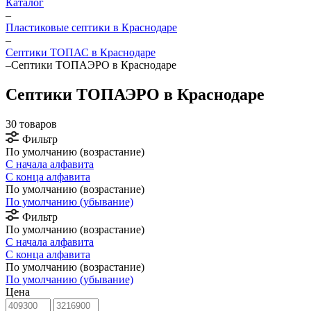
Каталог
–
Пластиковые септики в Краснодаре
–
Септики ТОПАС в Краснодаре
–
Септики ТОПАЭРО в Краснодаре
Септики ТОПАЭРО в Краснодаре
30 товаров
Фильтр
По умолчанию (возрастание)
С начала алфавита
С конца алфавита
По умолчанию (возрастание)
По умолчанию (убывание)
Фильтр
По умолчанию (возрастание)
С начала алфавита
С конца алфавита
По умолчанию (возрастание)
По умолчанию (убывание)
Цена