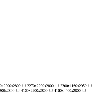
0х2200х2800
2270х2200х2800
2300х1160х2950
200х2800
4160х2200х2800
4160х4400х2800