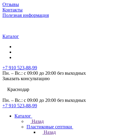
Отзывы
Контакты
Полезная информация
Каталог
+7 910 523-88-99
Пн. – Вс.: с 09:00 до 20:00 без выходных
Заказать консультацию
Краснодар
Пн. – Вс.: с 09:00 до 20:00 без выходных
+7 910 523-88-99
Каталог
Назад
Пластиковые септики
Назад