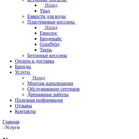
Назад
Урал
Емкости для воды
Пластиковые кессоны
Назад
Евролос
Биодевайс
GoodWay
Тверь
Бетонные кессоны
Оплата и доставка
Бренды
Услуги
Назад
Монтаж канализации
Обслуживание септиков
Дренажные работы
Полезная информация
Отзывы
Контакты
Главная
–
Услуги