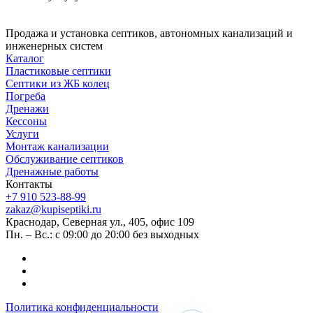
Продажа и установка септиков, автономных канализаций и
инженерных систем
Каталог
Пластиковые септики
Септики из ЖБ колец
Погреба
Дренажи
Кессоны
Услуги
Монтаж канализации
Обслуживание септиков
Дренажные работы
Контакты
+7 910 523-88-99
zakaz@kupiseptiki.ru
Краснодар, Северная ул., 405, офис 109
Пн. – Вс.: с 09:00 до 20:00 без выходных
Политика конфиденциальности