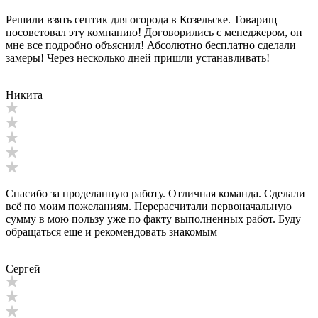
Решили взять септик для огорода в Козельске. Товарищ
посоветовал эту компанию! Договорились с менеджером, он
мне все подробно объяснил! Абсолютно бесплатно сделали
замеры! Через несколько дней пришли устанавливать!
Никита
Спасибо за проделанную работу. Отличная команда. Сделали
всё по моим пожеланиям. Перерасчитали первоначальную
сумму в мою пользу уже по факту выполненных работ. Буду
обращаться еще и рекомендовать знакомым
Сергей