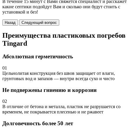
В течение 15 минут с Вами свяжется специалист и расскажет
какие септики подойдут Вам и сколько они будут стоить с
установкой и без!
Назад
Следующий вопрос
Преимущества пластиковых погребов
Tingard
Абсолютная герметичность
01
Цельнолитая конструкция без швов защищает от влаги,
грунтовых вод и запахов — внутри всегда сухо и чисто
Не подвержены гниению и коррозии
02
В отличие от бетона и металла, пластик не разрушается со
временем, не покрывается плесенью и не ржавеет
Долговечность более 50 лет