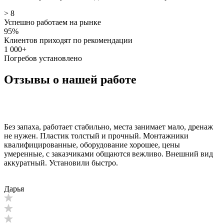
> 8
Успешно работаем на рынке
95%
Клиентов приходят по рекомендации
1 000+
Погребов установлено
Отзывы о нашей работе
Без запаха, работает стабильно, места занимает мало, дренаж
не нужен. Пластик толстый и прочный. Монтажники
квалифицированные, оборудование хорошее, цены
умеренные, с заказчиками общаются вежливо. Внешний вид
аккуратный. Установили быстро.
Дарья