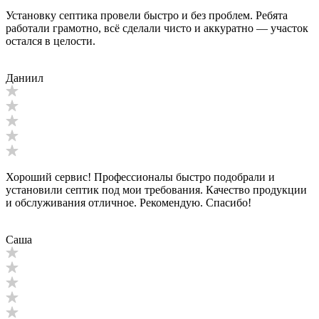
Установку септика провели быстро и без проблем. Ребята
работали грамотно, всё сделали чисто и аккуратно — участок
остался в целости.
Даниил
Хороший сервис! Профессионалы быстро подобрали и
установили септик под мои требования. Качество продукции
и обслуживания отличное. Рекомендую. Спасибо!
Саша