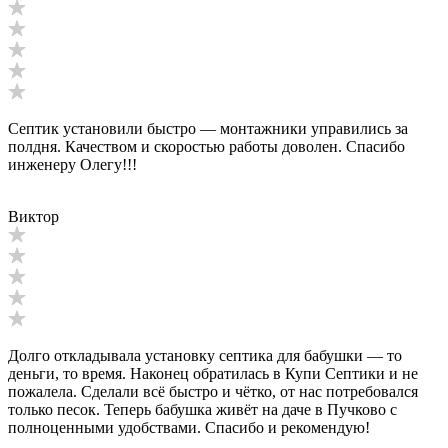
Септик установили быстро — монтажники управились за
полдня. Качеством и скоростью работы доволен. Спасибо
инженеру Олегу!!!
Виктор
Долго откладывала установку септика для бабушки — то
деньги, то время. Наконец обратилась в Купи Септики и не
пожалела. Сделали всё быстро и чётко, от нас потребовался
только песок. Теперь бабушка живёт на даче в Пучково с
полноценными удобствами. Спасибо и рекомендую!