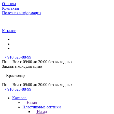
Отзывы
Контакты
Полезная информация
Каталог
+7 910 523-88-99
Пн. – Вс.: с 09:00 до 20:00 без выходных
Заказать консультацию
Краснодар
Пн. – Вс.: с 09:00 до 20:00 без выходных
+7 910 523-88-99
Каталог
Назад
Пластиковые септики
Назад