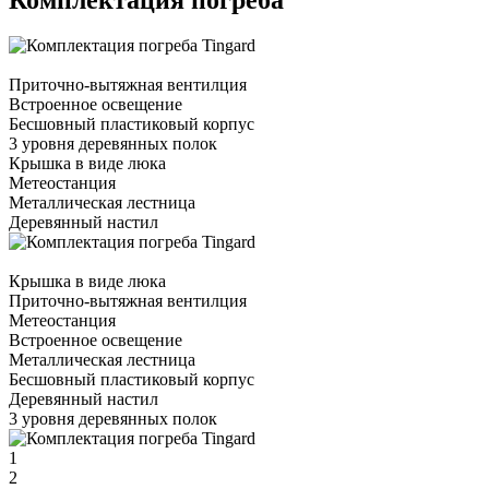
Приточно-вытяжная вентилция
Встроенное освещение
Бесшовный пластиковый корпус
3 уровня деревянных полок
Крышка в виде люка
Метеостанция
Металлическая лестница
Деревянный настил
Крышка в виде люка
Приточно-вытяжная вентилция
Метеостанция
Встроенное освещение
Металлическая лестница
Бесшовный пластиковый корпус
Деревянный настил
3 уровня деревянных полок
1
2