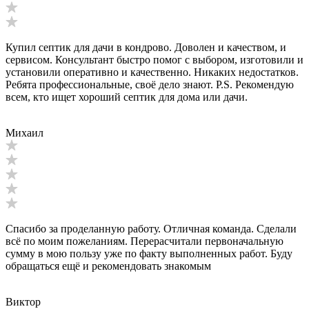
Купил септик для дачи в кондрово. Доволен и качеством, и
сервисом. Консультант быстро помог с выбором, изготовили и
установили оперативно и качественно. Никаких недостатков.
Ребята профессиональные, своё дело знают. P.S. Рекомендую
всем, кто ищет хороший септик для дома или дачи.
Михаил
Спасибо за проделанную работу. Отличная команда. Сделали
всё по моим пожеланиям. Перерасчитали первоначальную
сумму в мою пользу уже по факту выполненных работ. Буду
обращаться ещё и рекомендовать знакомым
Виктор