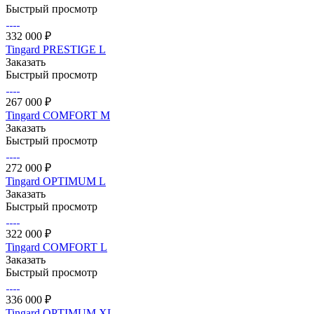
Быстрый просмотр
332 000 ₽
Tingard PRESTIGE L
Заказать
Быстрый просмотр
267 000 ₽
Tingard COMFORT M
Заказать
Быстрый просмотр
272 000 ₽
Tingard OPTIMUM L
Заказать
Быстрый просмотр
322 000 ₽
Tingard COMFORT L
Заказать
Быстрый просмотр
336 000 ₽
Tingard OPTIMUM XL