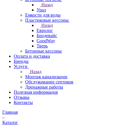
Назад
Урал
Емкости для воды
Пластиковые кессоны
Назад
Евролос
Биодевайс
GoodWay
Тверь
Бетонные кессоны
Оплата и доставка
Бренды
Услуги
Назад
Монтаж канализации
Обслуживание септиков
Дренажные работы
Полезная информация
Отзывы
Контакты
Главная
–
Каталог
–