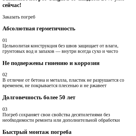
сейчас!
Заказать погреб
Абсолютная герметичность
01
Цельнолитая конструкция без швов защищает от влаги,
грунтовых вод и запахов — внутри всегда сухо и чисто
Не подвержены гниению и коррозии
02
В отличие от бетона и металла, пластик не разрушается со
временем, не покрывается плесенью и не ржавеет
Долговечность более 50 лет
03
Погреб сохраняет свои свойства десятилетиями без
необходимости ремонта или дополнительной обработки
Быстрый монтаж погреба