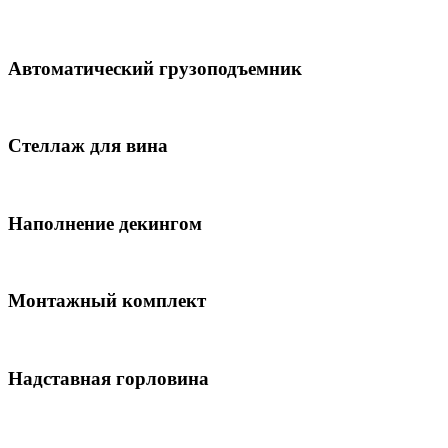
Автоматический грузоподъемник
Стеллаж для вина
Наполнение декингом
Монтажный комплект
Надставная горловина