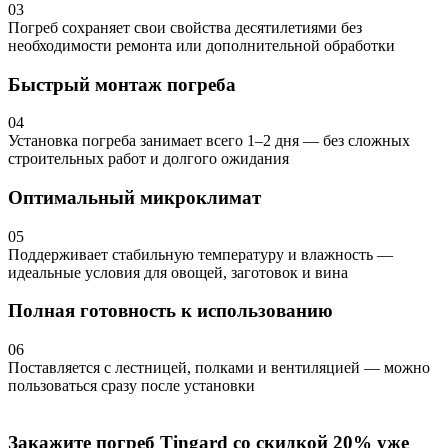
03
Погреб сохраняет свои свойства десятилетиями без
необходимости ремонта или дополнительной обработки
Быстрый монтаж погреба
04
Установка погреба занимает всего 1–2 дня — без сложных
строительных работ и долгого ожидания
Оптимальный микроклимат
05
Поддерживает стабильную температуру и влажность —
идеальные условия для овощей, заготовок и вина
Полная готовность к использованию
06
Поставляется с лестницей, полками и вентиляцией — можно
пользоваться сразу после установки
Закажите погреб Tingard со скидкой 20% уже