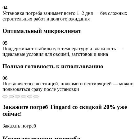
04
Установка погреба занимает всего 1–2 дня — без сложных
строительных работ и долгого ожидания
Оптимальный микроклимат
05
Поддерживает стабильную температуру и влажность —
идеальные условия для овощей, заготовок и вина
Полная готовность к использованию
06
Поставляется с лестницей, полками и вентиляцией — можно
пользоваться сразу после установки
Закажите погреб Tingard со скидкой 20% уже
сейчас!
Заказать погреб
Комплектация погреба