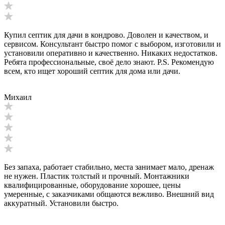
Купил септик для дачи в кондрово. Доволен и качеством, и
сервисом. Консультант быстро помог с выбором, изготовили и
установили оперативно и качественно. Никаких недостатков.
Ребята профессиональные, своё дело знают. P.S. Рекомендую
всем, кто ищет хороший септик для дома или дачи.
Михаил
Без запаха, работает стабильно, места занимает мало, дренаж
не нужен. Пластик толстый и прочный. Монтажники
квалифицированные, оборудование хорошее, цены
умеренные, с заказчиками общаются вежливо. Внешний вид
аккуратный. Установили быстро.