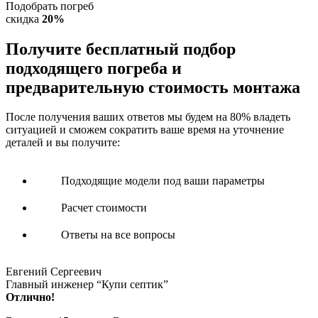
Подобрать погреб
скидка
20%
Получите
бесплатный подбор
подходящего погреба и
предварительную стоимость монтажа
После получения ваших ответов мы будем на 80% владеть
ситуацией и сможем сократить ваше время на уточнение
деталей и вы получите:
Подходящие модели под ваши параметры
Расчет стоимости
Ответы на все вопросы
Евгений Сергеевич
Главный инженер “Купи септик”
Отлично!