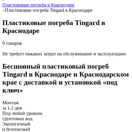
Пластиковые погреба в Краснодаре
–
Пластиковые погреба Tingard в Краснодаре
Пластиковые погреба Tingard в
Краснодаре
9 товаров
Не требует никаких затрат на обслуживание и эксплуатацию
Бесшовный пластиковый погреб
Tingard
в Краснодаре и Краснодарском
крае
с доставкой и установкой «под
ключ»
Монтаж
за 1-2 дня
Под любой уровень
грунтовых вод
Экологичный
и безопасный