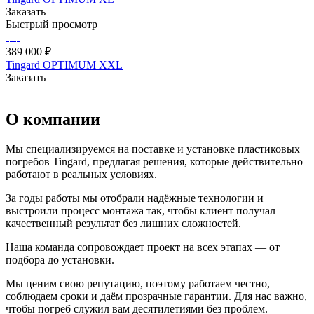
Заказать
Быстрый просмотр
389 000 ₽
Tingard OPTIMUM XXL
Заказать
О компании
Мы специализируемся на поставке и установке пластиковых
погребов Tingard, предлагая решения, которые действительно
работают в реальных условиях.
За годы работы мы отобрали надёжные технологии и
выстроили процесс монтажа так, чтобы клиент получал
качественный результат без лишних сложностей.
Наша команда сопровождает проект на всех этапах — от
подбора до установки.
Мы ценим свою репутацию, поэтому работаем честно,
соблюдаем сроки и даём прозрачные гарантии. Для нас важно,
чтобы погреб служил вам десятилетиями без проблем.