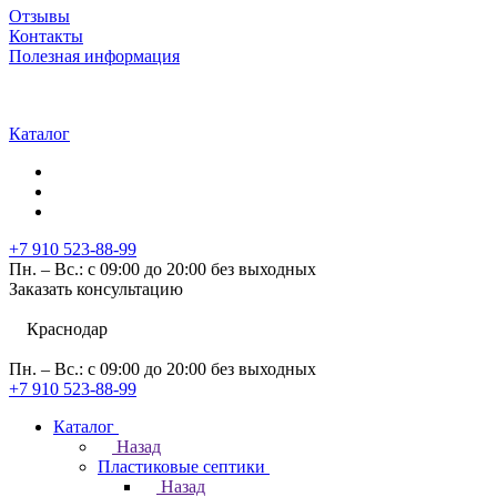
Отзывы
Контакты
Полезная информация
Каталог
+7 910 523-88-99
Пн. – Вс.: с 09:00 до 20:00 без выходных
Заказать консультацию
Краснодар
Пн. – Вс.: с 09:00 до 20:00 без выходных
+7 910 523-88-99
Каталог
Назад
Пластиковые септики
Назад