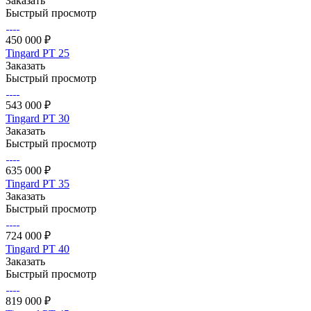
Заказать
Быстрый просмотр
450 000 ₽
Tingard РТ 25
Заказать
Быстрый просмотр
543 000 ₽
Tingard РТ 30
Заказать
Быстрый просмотр
635 000 ₽
Tingard РТ 35
Заказать
Быстрый просмотр
724 000 ₽
Tingard РТ 40
Заказать
Быстрый просмотр
819 000 ₽