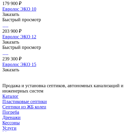
179 900 ₽
Евролос ЭКО 10
Заказать
Быстрый просмотр
203 900 ₽
Евролос ЭКО 12
Заказать
Быстрый просмотр
239 300 ₽
Евролос ЭКО 15
Заказать
Продажа и установка септиков, автономных канализаций и
инженерных систем
Каталог
Пластиковые септики
Септики из ЖБ колец
Погреба
Дренажи
Кессоны
Услуги