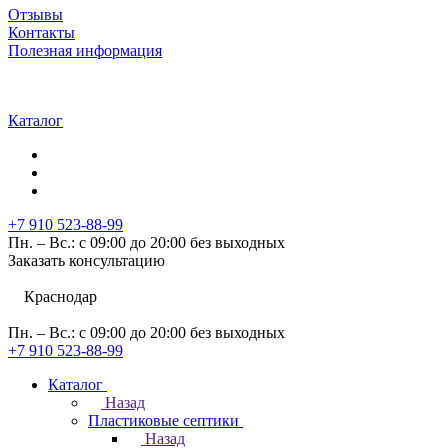
Отзывы
Контакты
Полезная информация
Каталог
+7 910 523-88-99
Пн. – Вс.: с 09:00 до 20:00 без выходных
Заказать консультацию
Краснодар
Пн. – Вс.: с 09:00 до 20:00 без выходных
+7 910 523-88-99
Каталог
Назад
Пластиковые септики
Назад