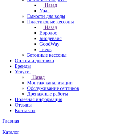
Назад
Урал
Емкости для воды
Пластиковые кессоны
Назад
Евролос
Биодевайс
GoodWay
Тверь
Бетонные кессоны
Оплата и доставка
Бренды
Услуги
Назад
Монтаж канализации
Обслуживание септиков
Дренажные работы
Полезная информация
Отзывы
Контакты
Главная
–
Каталог
–