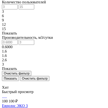
Количество пользователей
3
6
9
12
15
Показать
Производительность, м3/сутки
0.6000
1.6
1.6
2.6
3
Показать
Очистить фильтр
Очистить фильтр
Хит
Быстрый просмотр
100 100 ₽
Евролос ЭКО 3