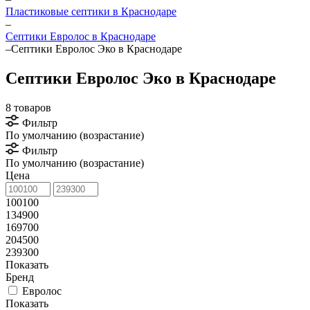
Пластиковые септики в Краснодаре
–
Септики Евролос в Краснодаре
–
Септики Евролос Эко в Краснодаре
Септики Евролос Эко в Краснодаре
8 товаров
Фильтр
По умолчанию (возрастание)
Фильтр
По умолчанию (возрастание)
Цена
100100
134900
169700
204500
239300
Показать
Бренд
Евролос
Показать