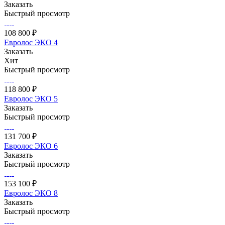
Заказать
Быстрый просмотр
108 800 ₽
Евролос ЭКО 4
Заказать
Хит
Быстрый просмотр
118 800 ₽
Евролос ЭКО 5
Заказать
Быстрый просмотр
131 700 ₽
Евролос ЭКО 6
Заказать
Быстрый просмотр
153 100 ₽
Евролос ЭКО 8
Заказать
Быстрый просмотр