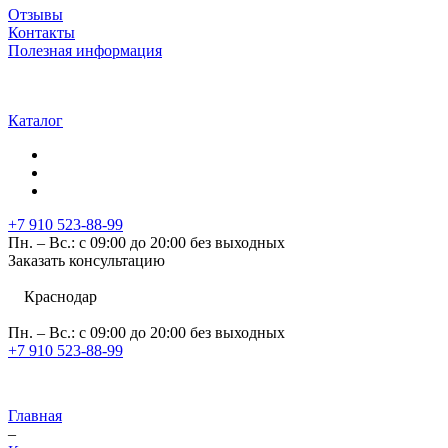
Отзывы
Контакты
Полезная информация
Каталог
+7 910 523-88-99
Пн. – Вс.: с 09:00 до 20:00 без выходных
Заказать консультацию
Краснодар
Пн. – Вс.: с 09:00 до 20:00 без выходных
+7 910 523-88-99
Главная
–