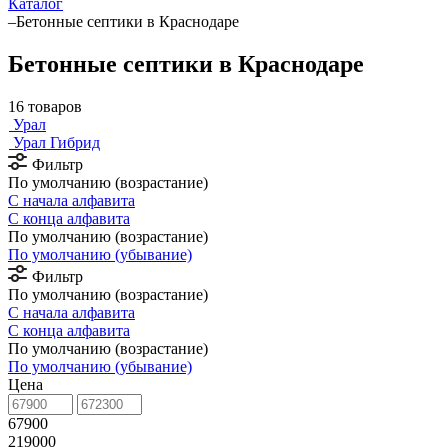
Каталог
–
Бетонные септики в Краснодаре
Бетонные септики в Краснодаре
16 товаров
Урал
Урал Гибрид
Фильтр
По умолчанию (возрастание)
С начала алфавита
С конца алфавита
По умолчанию (возрастание)
По умолчанию (убывание)
Фильтр
По умолчанию (возрастание)
С начала алфавита
С конца алфавита
По умолчанию (возрастание)
По умолчанию (убывание)
Цена
67900
219000