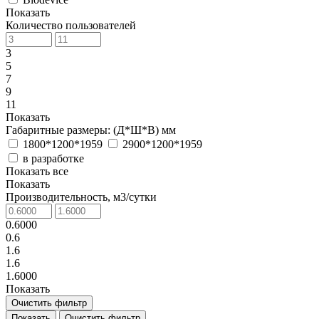
Показать
Количество пользователей
3
5
7
9
11
Показать
Габаритные размеры: (Д*Ш*В) мм
1800*1200*1959
2900*1200*1959
в разработке
Показать все
Показать
Производительность, м3/сутки
0.6000
0.6
1.6
1.6
1.6000
Показать
Очистить фильтр
Очистить фильтр