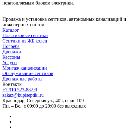
незатопляемым блоком электрики.
Продажа и установка септиков, автономных канализаций и
инженерных систем
Каталог
Пластиковые септики
Септики из ЖБ колец
Погреба
Дренажи
Кессоны
Услуги
Монтаж канализации
Обслуживание септиков
Дренажные работы
Контакты
+7 910 523-88-99
zakaz@kupiseptiki.ru
Краснодар, Северная ул., 405, офис 109
Пн. – Вс.: с 09:00 до 20:00 без выходных