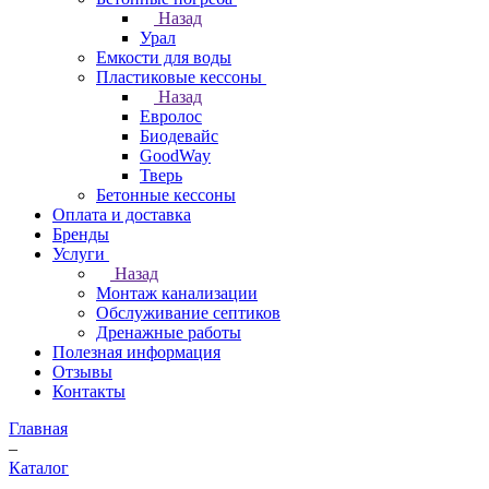
Назад
Урал
Емкости для воды
Пластиковые кессоны
Назад
Евролос
Биодевайс
GoodWay
Тверь
Бетонные кессоны
Оплата и доставка
Бренды
Услуги
Назад
Монтаж канализации
Обслуживание септиков
Дренажные работы
Полезная информация
Отзывы
Контакты
Главная
–
Каталог
–