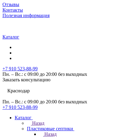
Отзывы
Контакты
Полезная информация
Каталог
+7 910 523-88-99
Пн. – Вс.: с 09:00 до 20:00 без выходных
Заказать консультацию
Краснодар
Пн. – Вс.: с 09:00 до 20:00 без выходных
+7 910 523-88-99
Каталог
Назад
Пластиковые септики
Назад